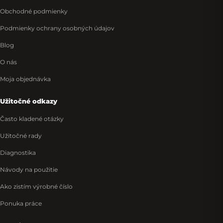
Obchodné podmienky
Podmienky ochrany osobných údajov
Blog
O nás
Moja objednávka
Užitočné odkazy
Často kladené otázky
Užitočné rady
Diagnostika
Návody na použitie
Ako zistím výrobné číslo
Ponuka práce