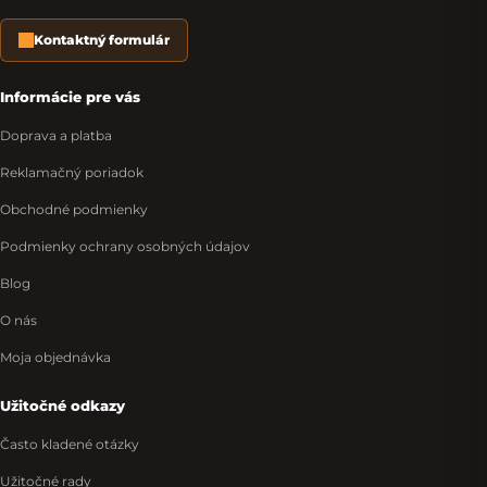
Kontaktný formulár
Informácie pre vás
Doprava a platba
Reklamačný poriadok
Obchodné podmienky
Podmienky ochrany osobných údajov
Blog
O nás
Moja objednávka
Užitočné odkazy
Často kladené otázky
Užitočné rady