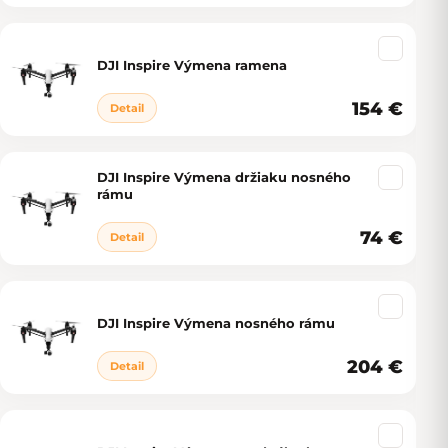
DJI Inspire Výmena ramena
154 €
Detail
DJI Inspire Výmena držiaku nosného
rámu
74 €
Detail
DJI Inspire Výmena nosného rámu
204 €
Detail