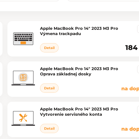
Apple MacBook Pro 14" 2023 M3 Pro
Výmena trackpadu
184
Detail
Apple MacBook Pro 14" 2023 M3 Pro
Oprava základnej dosky
na dop
Detail
Apple MacBook Pro 14" 2023 M3 Pro
Vytvorenie servisného konta
na dop
Detail