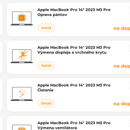
Apple MacBook Pro 14" 2023 M3 Pro
Oprava pántov
na dop
Detail
Apple MacBook Pro 14" 2023 M3 Pro
Výmena displeja a vrchného krytu
na dop
Detail
Apple MacBook Pro 14" 2023 M3 Pro
Čistenie
na dop
Detail
Apple MacBook Pro 14" 2023 M3 Pro
Výmena ventilátora