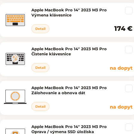
Apple MacBook Pro 14" 2023 M3 Pro
Výmena klávesnice
174 €
Detail
Apple MacBook Pro 14" 2023 M3 Pro
Čistenie klávesnice
na dopyt
Detail
Apple MacBook Pro 14" 2023 M3 Pro
Zálohovanie a obnova dát
na dopyt
Detail
Apple MacBook Pro 14" 2023 M3 Pro
Oprava / výmena SSD úložiska