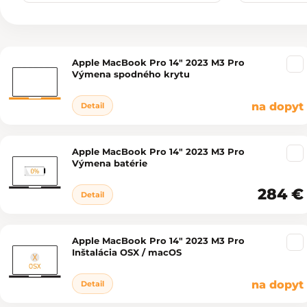
Apple MacBook Pro 14" 2023 M3 Pro
Výpis produktov
Výmena spodného krytu
na dopyt
Detail
Apple MacBook Pro 14" 2023 M3 Pro
Výmena batérie
284 €
Detail
Apple MacBook Pro 14" 2023 M3 Pro
Inštalácia OSX / macOS
na dopyt
Detail