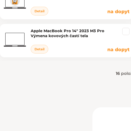
na dopyt
Detail
Apple MacBook Pro 14" 2023 M3 Pro
Výmena kovových častí tela
na dopyt
Detail
16
polo