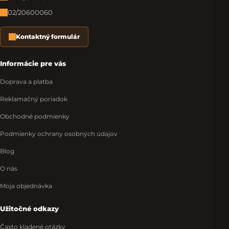
02/20600060
Kontaktný formulár
Informácie pre vás
Doprava a platba
Reklamačný poriadok
Obchodné podmienky
Podmienky ochrany osobných údajov
Blog
O nás
Moja objednávka
Užitočné odkazy
Často kladené otázky