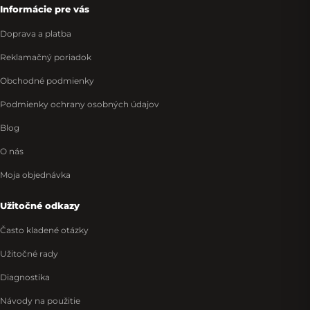
Informácie pre vás
Doprava a platba
Reklamačný poriadok
Obchodné podmienky
Podmienky ochrany osobných údajov
Blog
O nás
Moja objednávka
Užitočné odkazy
Často kladené otázky
Užitočné rady
Diagnostika
Návody na použitie