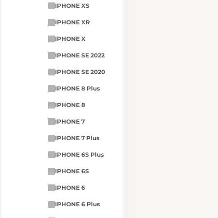
IPHONE XS
IPHONE XR
IPHONE X
IPHONE SE 2022
IPHONE SE 2020
IPHONE 8 Plus
IPHONE 8
IPHONE 7
IPHONE 7 Plus
IPHONE 6S Plus
IPHONE 6S
IPHONE 6
IPHONE 6 Plus