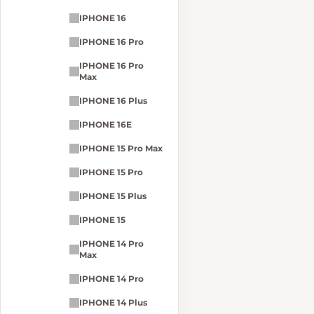
IPHONE 16
IPHONE 16 Pro
IPHONE 16 Pro
Max
IPHONE 16 Plus
IPHONE 16E
IPHONE 15 Pro Max
IPHONE 15 Pro
IPHONE 15 Plus
IPHONE 15
IPHONE 14 Pro
Max
IPHONE 14 Pro
IPHONE 14 Plus