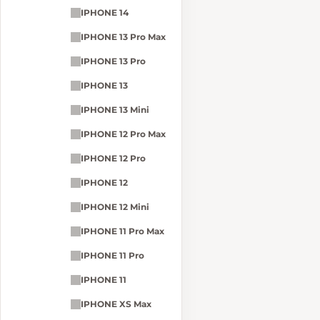
IPHONE 14
IPHONE 13 Pro Max
IPHONE 13 Pro
IPHONE 13
IPHONE 13 Mini
IPHONE 12 Pro Max
IPHONE 12 Pro
IPHONE 12
IPHONE 12 Mini
IPHONE 11 Pro Max
IPHONE 11 Pro
IPHONE 11
IPHONE XS Max