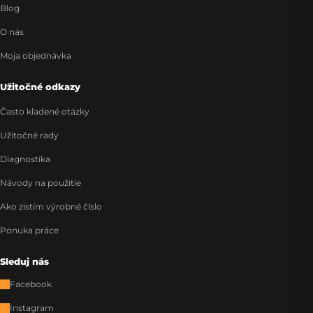
Blog
O nás
Moja objednávka
Užitočné odkazy
Často kladené otázky
Užitočné rady
Diagnostika
Návody na použitie
Ako zistím výrobné číslo
Ponuka práce
Sleduj nás
Facebook
Instagram