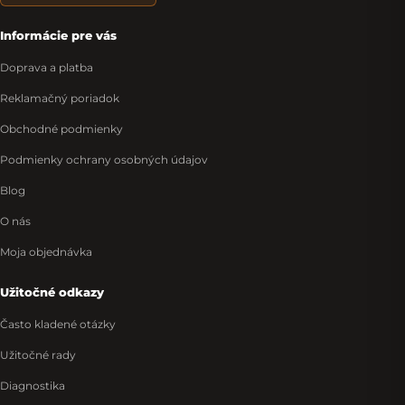
Informácie pre vás
Doprava a platba
Reklamačný poriadok
Obchodné podmienky
Podmienky ochrany osobných údajov
Blog
O nás
Moja objednávka
Užitočné odkazy
Často kladené otázky
Užitočné rady
Diagnostika