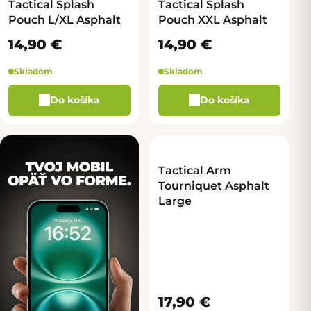
Tactical Splash
Tactical Splash
Pouch L/XL Asphalt
Pouch XXL Asphalt
14,90 €
14,90 €
Skladom
Skladom
Do košíka
Do košíka
Tactical Arm
Tourniquet Asphalt
Large
17,90 €