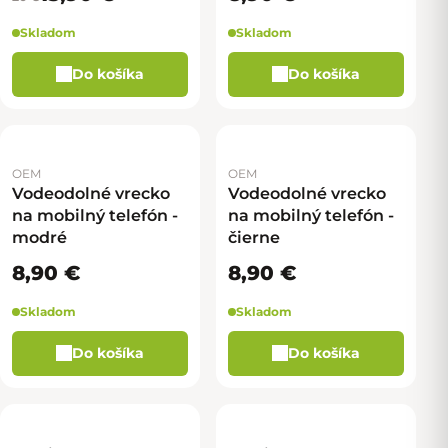
Skladom
Skladom
Do košíka
Do košíka
OEM
OEM
Vodeodolné vrecko
Vodeodolné vrecko
na mobilný telefón -
na mobilný telefón -
modré
čierne
8,90 €
8,90 €
Skladom
Skladom
Do košíka
Do košíka