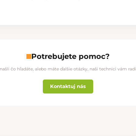
Potrebujete pomoc?
našli čo hľadáte, alebo máte ďalšie otázky, naši technici vám ra
Kontaktuj nás