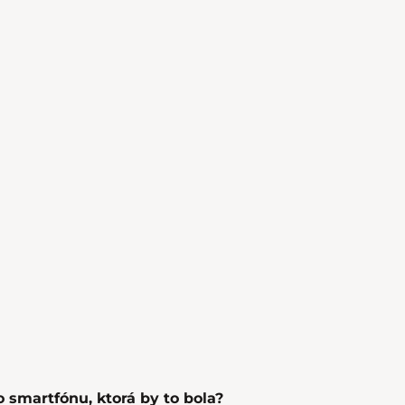
 smartfónu, ktorá by to bola?