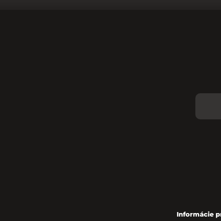
Informácie p