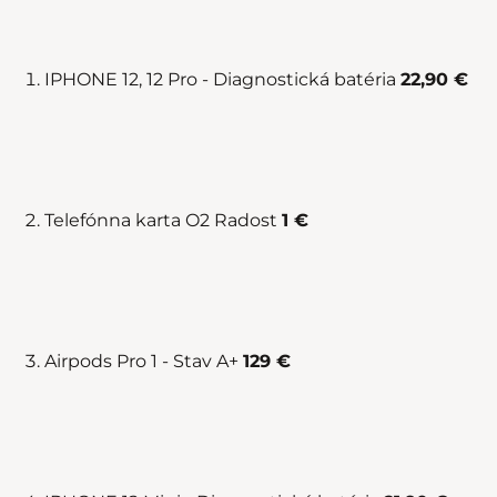
IPHONE 12, 12 Pro - Diagnostická batéria
22,90 €
Telefónna karta O2 Radost
1 €
Airpods Pro 1 - Stav A+
129 €