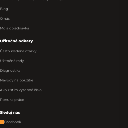
Blog
O nás
Moja objednávka
Užitočné odkazy
Často kladené otázky
Užitočné rady
Diagnostika
Návody na použitie
Ako zistím výrobné číslo
Ponuka práce
Sleduj nás
Facebook