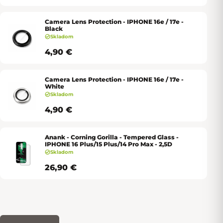
Camera Lens Protection - IPHONE 16e / 17e -
Black
Skladom
4,90 €
Camera Lens Protection - IPHONE 16e / 17e -
White
Skladom
4,90 €
Anank - Corning Gorilla - Tempered Glass -
IPHONE 16 Plus/15 Plus/14 Pro Max - 2,5D
Skladom
26,90 €