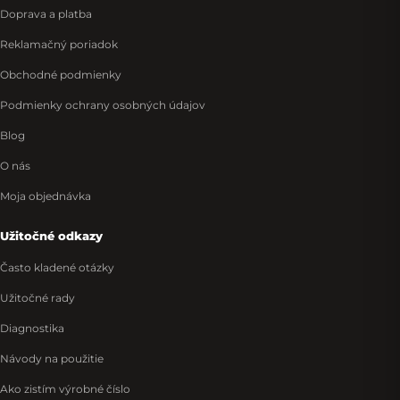
Doprava a platba
Reklamačný poriadok
Obchodné podmienky
Podmienky ochrany osobných údajov
Blog
O nás
Moja objednávka
Užitočné odkazy
Často kladené otázky
Užitočné rady
Diagnostika
Návody na použitie
Ako zistím výrobné číslo