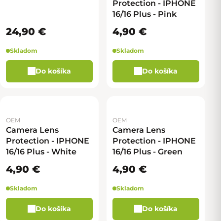
Protection - IPHONE
16/16 Plus - Pink
24,90 €
4,90 €
Skladom
Skladom
Do košíka
Do košíka
OEM
OEM
Camera Lens
Camera Lens
Protection - IPHONE
Protection - IPHONE
16/16 Plus - White
16/16 Plus - Green
4,90 €
4,90 €
Skladom
Skladom
Do košíka
Do košíka