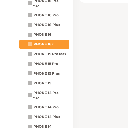
IPHONE 16 Pro
Max
IPHONE 16 Pro
IPHONE 16 Plus
IPHONE 16
IPHONE 16E
IPHONE 15 Pro Max
IPHONE 15 Pro
IPHONE 15 Plus
IPHONE 15
IPHONE 14 Pro
Max
IPHONE 14 Pro
IPHONE 14 Plus
IPHONE 14