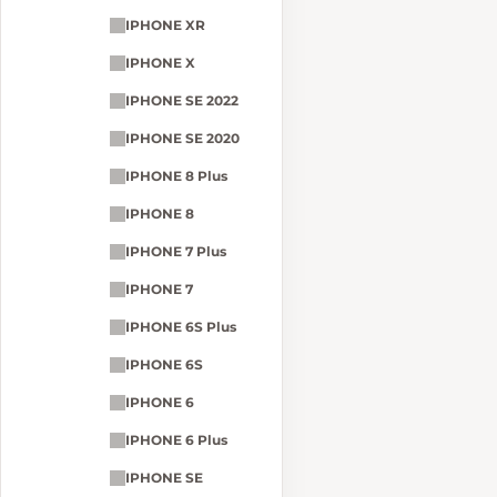
IPHONE XR
IPHONE X
IPHONE SE 2022
IPHONE SE 2020
IPHONE 8 Plus
IPHONE 8
IPHONE 7 Plus
IPHONE 7
IPHONE 6S Plus
IPHONE 6S
IPHONE 6
IPHONE 6 Plus
IPHONE SE