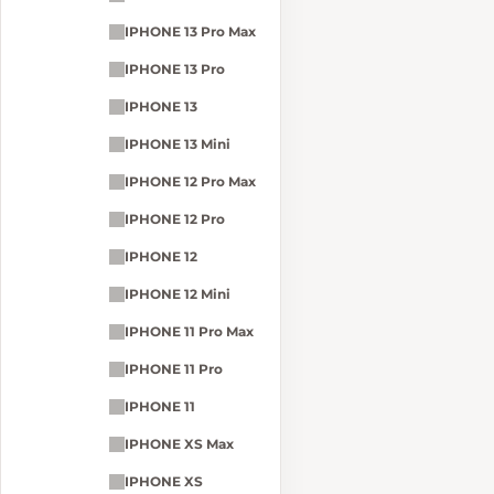
IPHONE 13 Pro Max
IPHONE 13 Pro
IPHONE 13
IPHONE 13 Mini
IPHONE 12 Pro Max
IPHONE 12 Pro
IPHONE 12
IPHONE 12 Mini
IPHONE 11 Pro Max
IPHONE 11 Pro
IPHONE 11
IPHONE XS Max
IPHONE XS