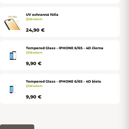
UV ochranná fólia
Skladom
24,90 €
Tempered Glass - IPHONE 6/6S - 4D čierna
Skladom
9,90 €
Tempered Glass - IPHONE 6/6S - 4D biela
Skladom
9,90 €