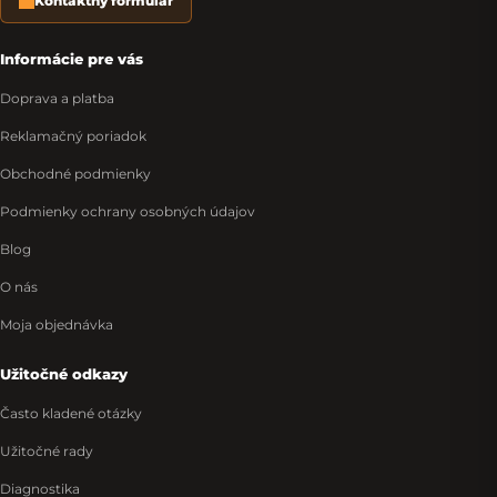
Kontaktný formulár
Informácie pre vás
Doprava a platba
Reklamačný poriadok
Obchodné podmienky
Podmienky ochrany osobných údajov
Blog
O nás
Moja objednávka
Užitočné odkazy
Často kladené otázky
Užitočné rady
Diagnostika