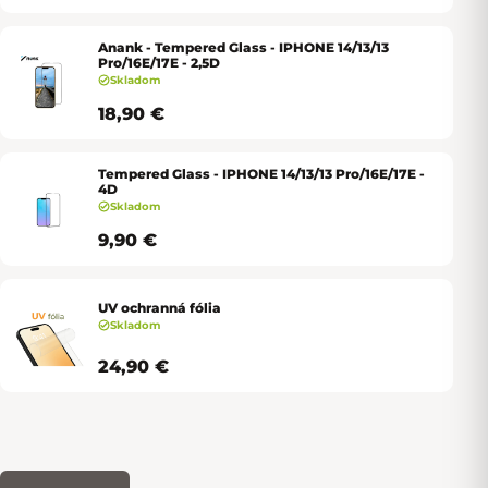
Anank - Tempered Glass - IPHONE 14/13/13
Pro/16E/17E - 2,5D
Skladom
18,90 €
Tempered Glass - IPHONE 14/13/13 Pro/16E/17E -
4D
Skladom
9,90 €
UV ochranná fólia
Skladom
24,90 €