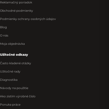
Reklamačný poriadok
Obchodné podmienky
Podmienky ochrany osobných údajov
Blog
O nás
Moja objednávka
Užitočné odkazy
Často kladené otázky
Užitočné rady
Diagnostika
Návody na použitie
Ako zistím výrobné číslo
Ponuka práce