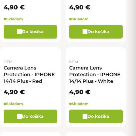
4,90 €
4,90 €
Skladom
Skladom
Do košíka
Do košíka
OEM
OEM
Camera Lens
Camera Lens
Protection - IPHONE
Protection - IPHONE
14/14 Plus - Red
14/14 Plus - White
4,90 €
4,90 €
Skladom
Skladom
Do košíka
Do košíka