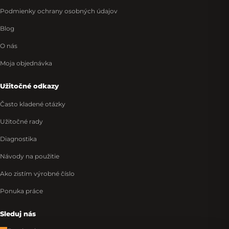
Podmienky ochrany osobných údajov
Blog
O nás
Moja objednávka
Užitočné odkazy
Často kladené otázky
Užitočné rady
Diagnostika
Návody na použitie
Ako zistím výrobné číslo
Ponuka práce
Sleduj nás