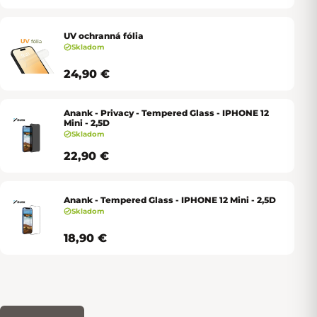
UV ochranná fólia
Skladom
24,90 €
Anank - Privacy - Tempered Glass - IPHONE 12
Mini - 2,5D
Skladom
22,90 €
Anank - Tempered Glass - IPHONE 12 Mini - 2,5D
Skladom
18,90 €