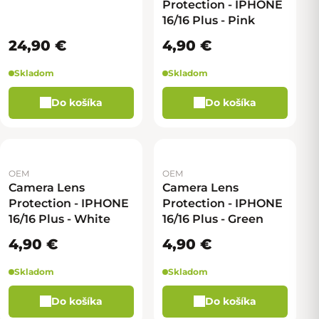
Protection - IPHONE
16/16 Plus - Pink
24,90 €
4,90 €
Skladom
Skladom
Do košíka
Do košíka
OEM
OEM
Camera Lens
Camera Lens
Protection - IPHONE
Protection - IPHONE
16/16 Plus - White
16/16 Plus - Green
4,90 €
4,90 €
Skladom
Skladom
Do košíka
Do košíka