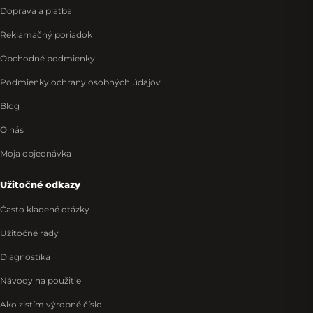
Doprava a platba
Reklamačný poriadok
Obchodné podmienky
Podmienky ochrany osobných údajov
Blog
O nás
Moja objednávka
Užitočné odkazy
Často kladené otázky
Užitočné rady
Diagnostika
Návody na použitie
Ako zistím výrobné číslo