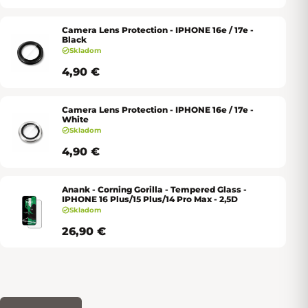
Camera Lens Protection - IPHONE 16e / 17e -
Black
Skladom
4,90 €
Camera Lens Protection - IPHONE 16e / 17e -
White
Skladom
4,90 €
Anank - Corning Gorilla - Tempered Glass -
IPHONE 16 Plus/15 Plus/14 Pro Max - 2,5D
Skladom
26,90 €