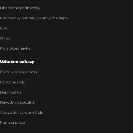
Obchodné podmienky
Podmienky ochrany osobných údajov
Blog
O nás
Moja objednávka
Užitočné odkazy
Často kladené otázky
Užitočné rady
Diagnostika
Návody na použitie
Ako zistím výrobné číslo
Ponuka práce