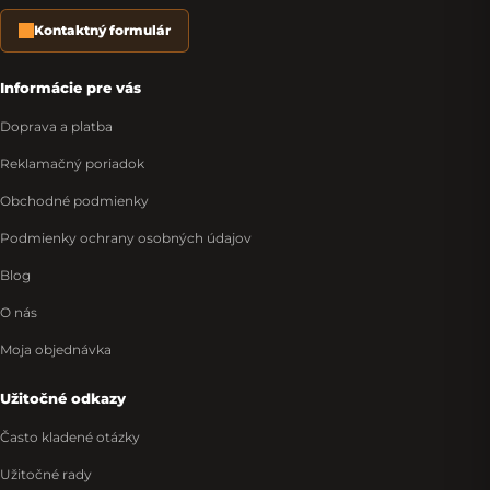
Kontaktný formulár
Informácie pre vás
Doprava a platba
Reklamačný poriadok
Obchodné podmienky
Podmienky ochrany osobných údajov
Blog
O nás
Moja objednávka
Užitočné odkazy
Často kladené otázky
Užitočné rady