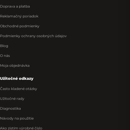
Doprava a platba
Reklamačný poriadok
Obchodné podmienky
Podmienky ochrany osobných údajov
Blog
O nás
Moja objednávka
Užitočné odkazy
Často kladené otázky
Užitočné rady
Diagnostika
Návody na použitie
Ako zistím výrobné číslo