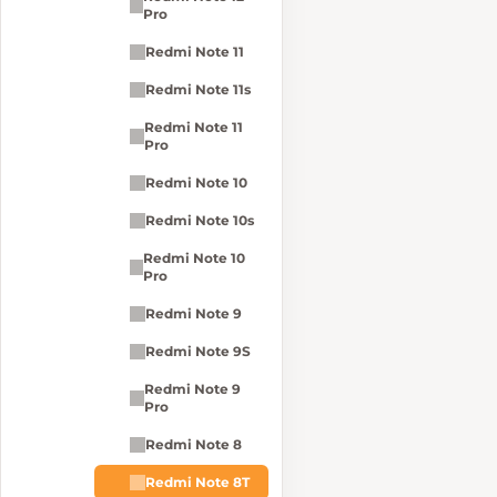
Pro
Redmi Note 11
Redmi Note 11s
Redmi Note 11
Pro
Redmi Note 10
Redmi Note 10s
Redmi Note 10
Pro
Redmi Note 9
Redmi Note 9S
Redmi Note 9
Pro
Redmi Note 8
Redmi Note 8T