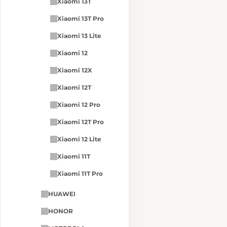
Xiaomi 13T
Xiaomi 13T Pro
Xiaomi 13 Lite
Xiaomi 12
Xiaomi 12X
Xiaomi 12T
Xiaomi 12 Pro
Xiaomi 12T Pro
Xiaomi 12 Lite
Xiaomi 11T
Xiaomi 11T Pro
HUAWEI
HONOR