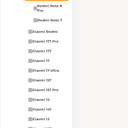
Redmi Note 8
Pro
Redmi Note 7
Xiaomi Redmi
Xiaomi 17T Pro
Xiaomi 17T
Xiaomi 17
Xiaomi 17 Ultra
Xiaomi 15T
Xiaomi 15T Pro
Xiaomi 14
Xiaomi 14T
Xiaomi 13