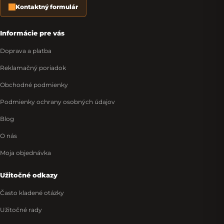
Kontaktný formulár
Informácie pre vás
Doprava a platba
Reklamačný poriadok
Obchodné podmienky
Podmienky ochrany osobných údajov
Blog
O nás
Moja objednávka
Užitočné odkazy
Často kladené otázky
Užitočné rady