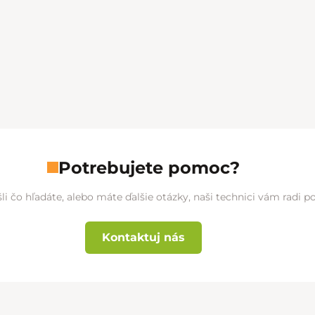
Potrebujete pomoc?
li čo hľadáte, alebo máte ďalšie otázky, naši technici vám radi 
Kontaktuj nás