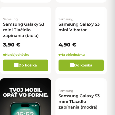
Samsung
Samsung
Samsung Galaxy S3
Samsung Galaxy S3
mini Tlačidlo
mini Vibrator
zapínania (biela)
3,90 €
4,90 €
Na objednávku
Na objednávku
Do košíka
Do košíka
Samsung
Samsung Galaxy S3
mini Tlačidlo
zapínania (modrá)