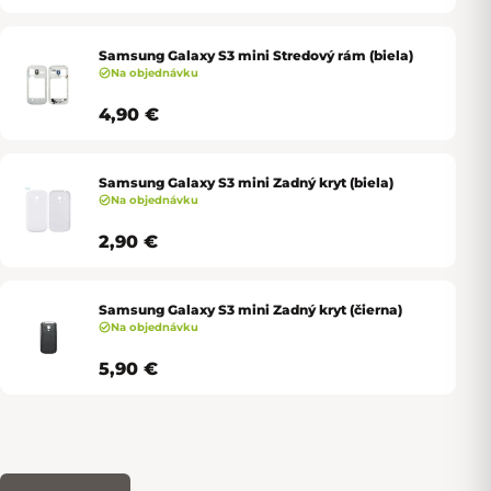
Samsung Galaxy S3 mini Stredový rám (biela)
Na objednávku
4,90 €
Samsung Galaxy S3 mini Zadný kryt (biela)
Na objednávku
2,90 €
Samsung Galaxy S3 mini Zadný kryt (čierna)
Na objednávku
5,90 €