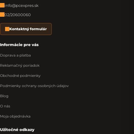
info@pcexpres.sk
02/20600060
Kontaktný formulár
Informácie pre vás
Doprava a platba
Reklamačný poriadok
Obchodné podmienky
Podmienky ochrany osobných údajov
Blog
O nás
Moja objednávka
Užitočné odkazy