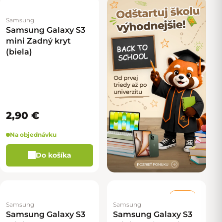
Samsung
Samsung Galaxy S3
mini Zadný kryt
(biela)
2,90 €
Na objednávku
Do košíka
–40 %
Samsung
Samsung
Samsung Galaxy S3
Samsung Galaxy S3