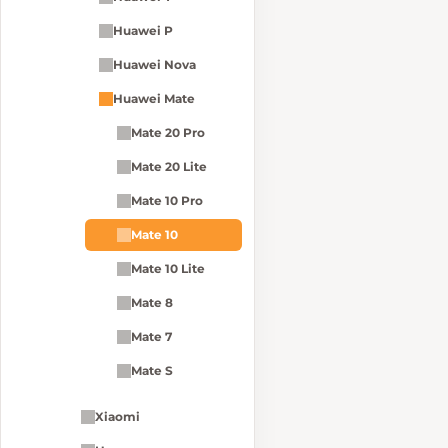
Huawei P
Huawei Nova
Huawei Mate
Mate 20 Pro
Mate 20 Lite
Mate 10 Pro
Mate 10
Mate 10 Lite
Mate 8
Mate 7
Mate S
Xiaomi