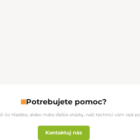
Potrebujete pomoc?
li čo hľadáte, alebo máte ďalšie otázky, naši technici vám radi 
Kontaktuj nás