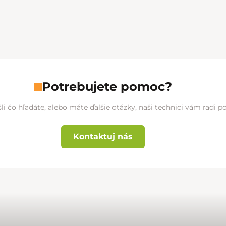
Potrebujete pomoc?
li čo hľadáte, alebo máte ďalšie otázky, naši technici vám radi 
Kontaktuj nás