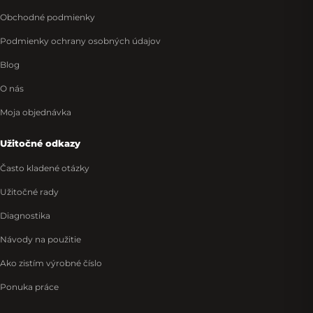
Obchodné podmienky
Podmienky ochrany osobných údajov
Blog
O nás
Moja objednávka
Užitočné odkazy
Často kladené otázky
Užitočné rady
Diagnostika
Návody na použitie
Ako zistím výrobné číslo
Ponuka práce