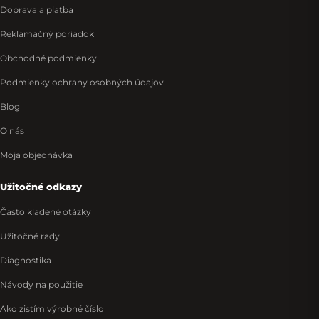
Doprava a platba
Reklamačný poriadok
Obchodné podmienky
Podmienky ochrany osobných údajov
Blog
O nás
Moja objednávka
Užitočné odkazy
Často kladené otázky
Užitočné rady
Diagnostika
Návody na použitie
Ako zistím výrobné číslo