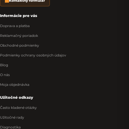
Kontaktný formulár
Informácie pre vás
Doprava a platba
Reklamačný poriadok
Obchodné podmienky
Podmienky ochrany osobných údajov
Blog
O nás
Moja objednávka
Užitočné odkazy
Často kladené otázky
Užitočné rady
Diagnostika