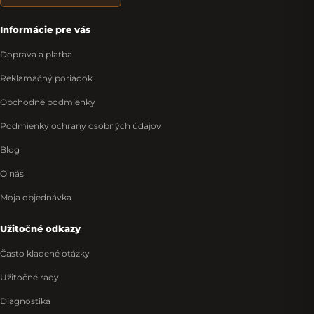
Informácie pre vás
Doprava a platba
Reklamačný poriadok
Obchodné podmienky
Podmienky ochrany osobných údajov
Blog
O nás
Moja objednávka
Užitočné odkazy
Často kladené otázky
Užitočné rady
Diagnostika