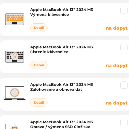
Apple MacBook Air 13" 2024 M3
Výmena klávesnice
na dopyt
Detail
Apple MacBook Air 13" 2024 M3
Čistenie klávesnice
na dopyt
Detail
Apple MacBook Air 13" 2024 M3
Zálohovanie a obnova dát
na dopyt
Detail
Apple MacBook Air 13" 2024 M3
Oprava / výmena SSD úložiska