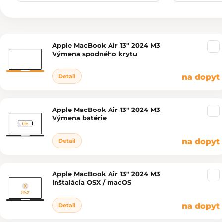
Apple MacBook Air 13" 2024 M3
Výpis produktov
Výmena spodného krytu
na dopyt
Detail
Apple MacBook Air 13" 2024 M3
Výmena batérie
na dopyt
Detail
Apple MacBook Air 13" 2024 M3
Inštalácia OSX / macOS
na dopyt
Detail