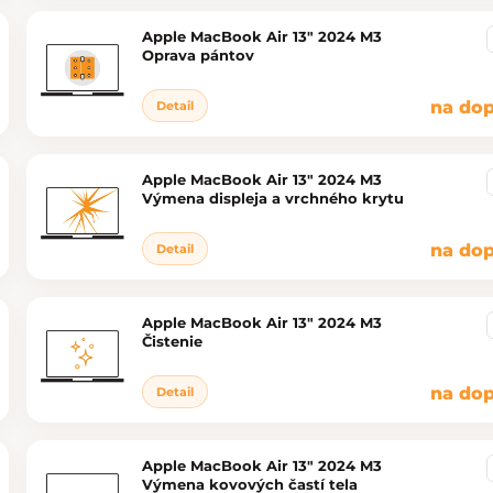
Apple MacBook Air 13" 2024 M3
Oprava pántov
na dop
Detail
Apple MacBook Air 13" 2024 M3
Výmena displeja a vrchného krytu
na dop
Detail
Apple MacBook Air 13" 2024 M3
Čistenie
na dop
Detail
Apple MacBook Air 13" 2024 M3
Výmena kovových častí tela