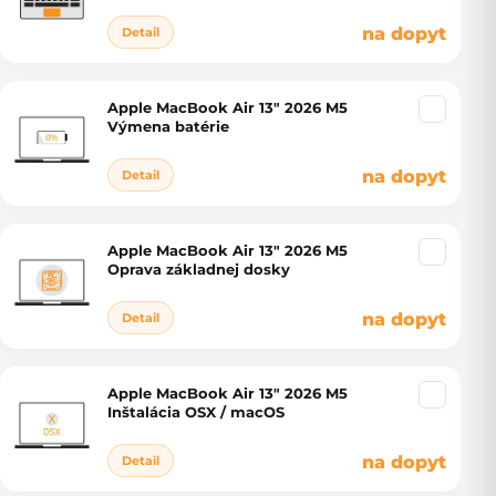
na dopyt
Detail
Apple MacBook Air 13" 2026 M5
Výmena batérie
na dopyt
Detail
Apple MacBook Air 13" 2026 M5
Oprava základnej dosky
na dopyt
Detail
Apple MacBook Air 13" 2026 M5
Inštalácia OSX / macOS
na dopyt
Detail