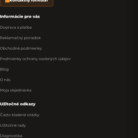
Kontaktný formulár
Informácie pre vás
Doprava a platba
Reklamačný poriadok
Obchodné podmienky
Podmienky ochrany osobných údajov
Blog
O nás
Moja objednávka
Užitočné odkazy
Často kladené otázky
Užitočné rady
Diagnostika