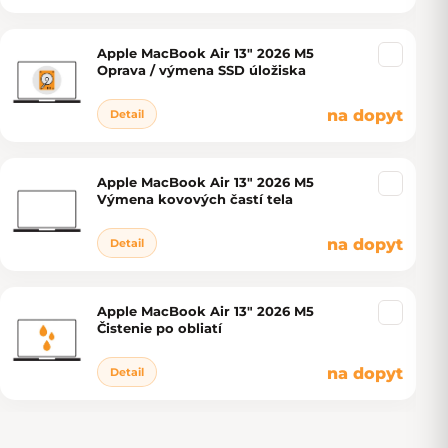
Apple MacBook Air 13" 2026 M5
Oprava / výmena SSD úložiska
na dopyt
Detail
Apple MacBook Air 13" 2026 M5
Výmena kovových častí tela
na dopyt
Detail
Apple MacBook Air 13" 2026 M5
Čistenie po obliatí
na dopyt
Detail