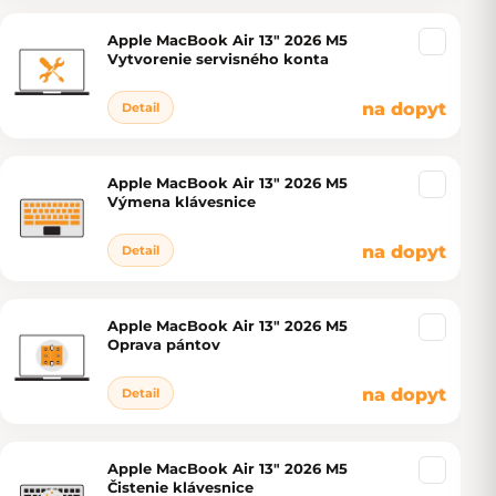
Apple MacBook Air 13" 2026 M5
Vytvorenie servisného konta
na dopyt
Detail
Apple MacBook Air 13" 2026 M5
Výmena klávesnice
na dopyt
Detail
Apple MacBook Air 13" 2026 M5
Oprava pántov
na dopyt
Detail
Apple MacBook Air 13" 2026 M5
Čistenie klávesnice