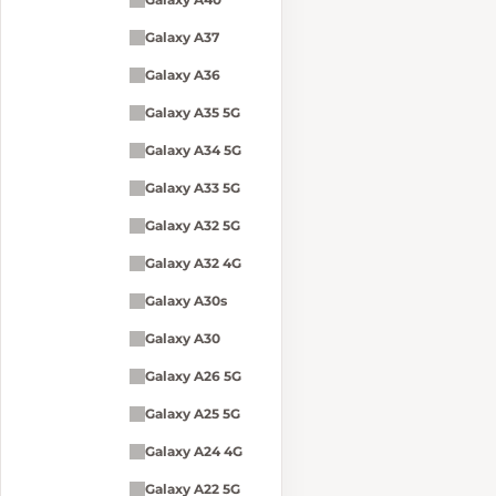
Galaxy A37
Galaxy A36
Galaxy A35 5G
Galaxy A34 5G
Galaxy A33 5G
Galaxy A32 5G
Galaxy A32 4G
Galaxy A30s
Galaxy A30
Galaxy A26 5G
Galaxy A25 5G
Galaxy A24 4G
Galaxy A22 5G