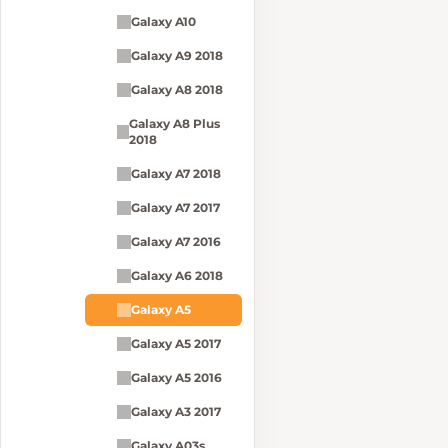
Galaxy A10
Galaxy A9 2018
Galaxy A8 2018
Galaxy A8 Plus
2018
Galaxy A7 2018
Galaxy A7 2017
Galaxy A7 2016
Galaxy A6 2018
Galaxy A5
Galaxy A5 2017
Galaxy A5 2016
Galaxy A3 2017
Galaxy A03s