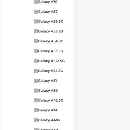
Galaxy A70
Galaxy A57
Galaxy A56 5G
Galaxy A55 5G
Galaxy A54 5G
Galaxy A53 5G
Galaxy A52s 5G
Galaxy A52 5G
Galaxy A51
Galaxy A50
Galaxy A42 5G
Galaxy A41
Galaxy A40s
Galaxy A40