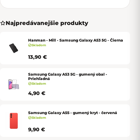
Najpredávanejšie produkty
Hanman - Mill - Samsung Galaxy A53 5G - Čierna
Skladom
13,90 €
Samsung Galaxy A53 5G - gumený obal -
Priehľadná
Skladom
4,90 €
Samsung Galaxy A55 - gumený kryt - červená
Skladom
9,90 €