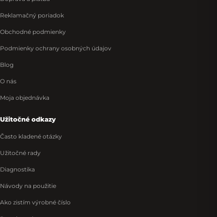
Reklamačný poriadok
Obchodné podmienky
Podmienky ochrany osobných údajov
Blog
O nás
Moja objednávka
Užitočné odkazy
Často kladené otázky
Užitočné rady
Diagnostika
Návody na použitie
Ako zistím výrobné číslo