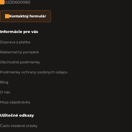
02/20600060
Kontaktný formulár
Informácie pre vás
Doprava a platba
Reklamačný poriadok
Obchodné podmienky
Podmienky ochrany osobných údajov
Blog
O nás
Moja objednávka
Užitočné odkazy
Často kladené otázky