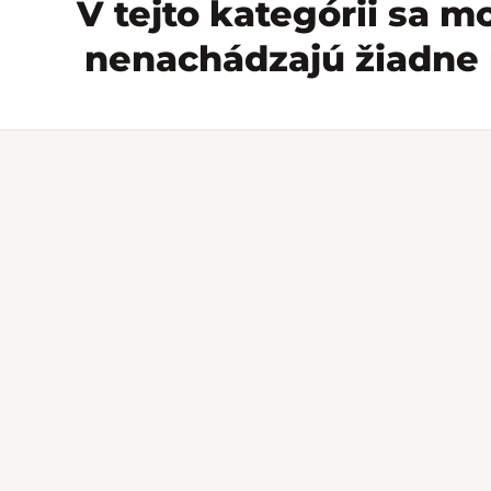
V tejto kategórii sa 
nenachádzajú žiadne 