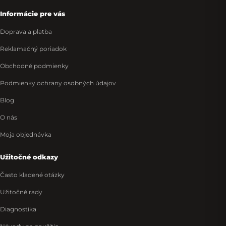
Informácie pre vás
Doprava a platba
Reklamačný poriadok
Obchodné podmienky
Podmienky ochrany osobných údajov
Blog
O nás
Moja objednávka
Užitočné odkazy
Často kladené otázky
Užitočné rady
Diagnostika