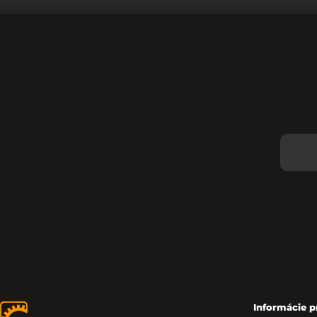
Informácie p