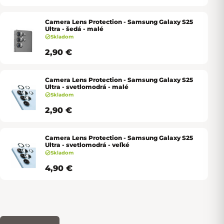
Camera Lens Protection - Samsung Galaxy S25
Ultra - šedá - malé
Skladom
2,90 €
Camera Lens Protection - Samsung Galaxy S25
Ultra - svetlomodrá - malé
Skladom
2,90 €
Camera Lens Protection - Samsung Galaxy S25
Ultra - svetlomodrá - veľké
Skladom
4,90 €