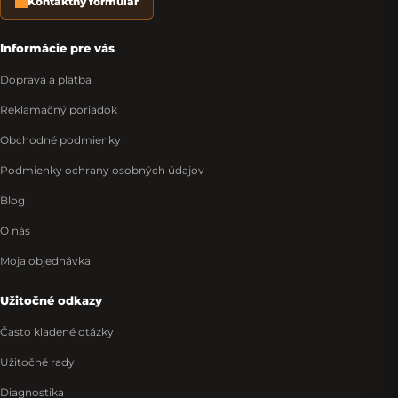
Kontaktný formulár
Informácie pre vás
Doprava a platba
Reklamačný poriadok
Obchodné podmienky
Podmienky ochrany osobných údajov
Blog
O nás
Moja objednávka
Užitočné odkazy
Často kladené otázky
Užitočné rady
Diagnostika