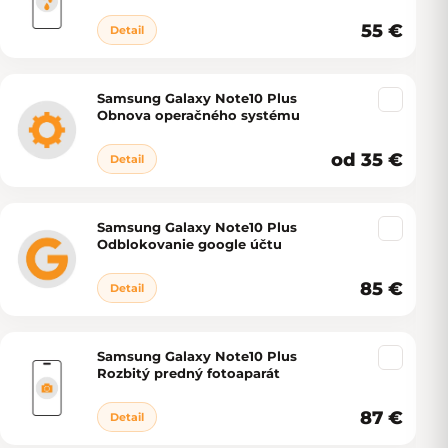
55 €
Detail
Samsung Galaxy Note10 Plus
Obnova operačného systému
od 35 €
Detail
Samsung Galaxy Note10 Plus
Odblokovanie google účtu
85 €
Detail
Samsung Galaxy Note10 Plus
Rozbitý predný fotoaparát
87 €
Detail