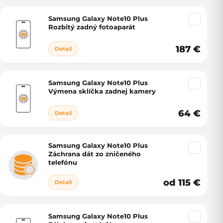
Samsung Galaxy Note10 Plus
Rozbitý zadný fotoaparát
187 €
Detail
Samsung Galaxy Note10 Plus
Výmena sklíčka zadnej kamery
64 €
Detail
Samsung Galaxy Note10 Plus
Záchrana dát zo zničeného
telefónu
od 115 €
Detail
Samsung Galaxy Note10 Plus