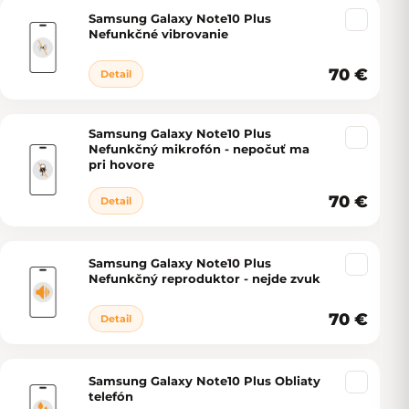
Samsung Galaxy Note10 Plus
Nefunkčné vibrovanie
70 €
Detail
Samsung Galaxy Note10 Plus
Nefunkčný mikrofón - nepočuť ma
pri hovore
70 €
Detail
Samsung Galaxy Note10 Plus
Nefunkčný reproduktor - nejde zvuk
70 €
Detail
Samsung Galaxy Note10 Plus Obliaty
telefón