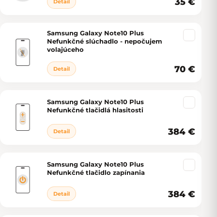
35 €
Detail
Samsung Galaxy Note10 Plus
Nefunkčné slúchadlo - nepočujem
volajúceho
70 €
Detail
Samsung Galaxy Note10 Plus
Nefunkčné tlačidlá hlasitosti
384 €
Detail
Samsung Galaxy Note10 Plus
Nefunkčné tlačidlo zapínania
384 €
Detail