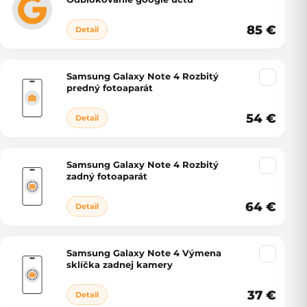
85 €
Detail
Samsung Galaxy Note 4 Rozbitý
predný fotoaparát
54 €
Detail
Samsung Galaxy Note 4 Rozbitý
zadný fotoaparát
64 €
Detail
Samsung Galaxy Note 4 Výmena
sklíčka zadnej kamery
37 €
Detail