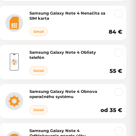
Samsung Galaxy Note 4 Nenačíta sa
SIM karta
84 €
Detail
Samsung Galaxy Note 4 Obliaty
telefón
55 €
Detail
Samsung Galaxy Note 4 Obnova
operačného systému
od 35 €
Detail
Samsung Galaxy Note 4
Odblokovanie google účtu