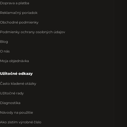
Doprava a platba
Reklamačný poriadok
Obchodné podmienky
Podmienky ochrany osobných údajov
Blog
O nás
Moja objednávka
Užitočné odkazy
Často kladené otázky
Užitočné rady
Diagnostika
Návody na použitie
Ako zistím výrobné číslo