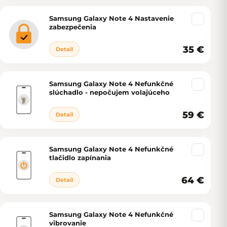
Samsung Galaxy Note 4 Nastavenie
zabezpečenia
35 €
Detail
Samsung Galaxy Note 4 Nefunkčné
slúchadlo - nepočujem volajúceho
59 €
Detail
Samsung Galaxy Note 4 Nefunkčné
tlačidlo zapínania
64 €
Detail
Samsung Galaxy Note 4 Nefunkčné
vibrovanie