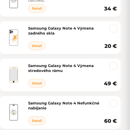
ORIGINÁL
34 €
Detail
Samsung Galaxy Note 4 Výmena
zadného skla
20 €
Detail
Samsung Galaxy Note 4 Výmena
stredového rámu
49 €
Detail
Samsung Galaxy Note 4 Nefunkčné
nabíjanie
60 €
Detail