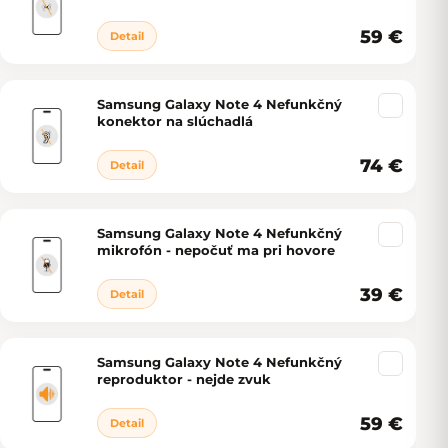
59 €
Detail
Samsung Galaxy Note 4 Nefunkčný
konektor na slúchadlá
74 €
Detail
Samsung Galaxy Note 4 Nefunkčný
mikrofón - nepočuť ma pri hovore
39 €
Detail
Samsung Galaxy Note 4 Nefunkčný
reproduktor - nejde zvuk
59 €
Detail