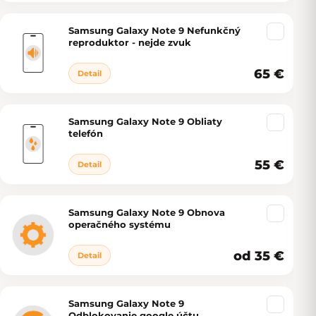
Samsung Galaxy Note 9 Nefunkčný
reproduktor - nejde zvuk
65 €
Detail
Samsung Galaxy Note 9 Obliaty
telefón
55 €
Detail
Samsung Galaxy Note 9 Obnova
operačného systému
od 35 €
Detail
Samsung Galaxy Note 9
Odblokovanie google účtu