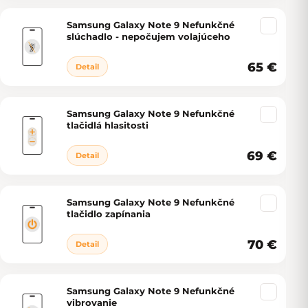
Samsung Galaxy Note 9 Nefunkčné
slúchadlo - nepočujem volajúceho
65 €
Detail
Samsung Galaxy Note 9 Nefunkčné
tlačidlá hlasitosti
69 €
Detail
Samsung Galaxy Note 9 Nefunkčné
tlačidlo zapínania
70 €
Detail
Samsung Galaxy Note 9 Nefunkčné
vibrovanie