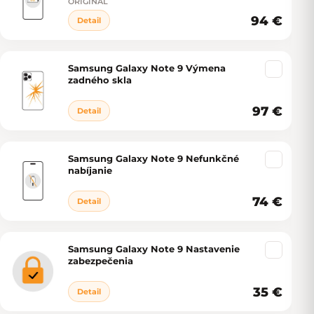
ORIGINÁL
94 €
Detail
Samsung Galaxy Note 9 Výmena
zadného skla
97 €
Detail
Samsung Galaxy Note 9 Nefunkčné
nabíjanie
74 €
Detail
Samsung Galaxy Note 9 Nastavenie
zabezpečenia
35 €
Detail