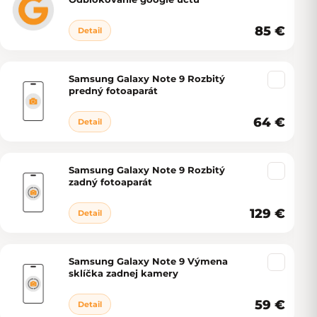
85 €
Detail
Samsung Galaxy Note 9 Rozbitý
predný fotoaparát
64 €
Detail
Samsung Galaxy Note 9 Rozbitý
zadný fotoaparát
129 €
Detail
Samsung Galaxy Note 9 Výmena
sklíčka zadnej kamery
59 €
Detail