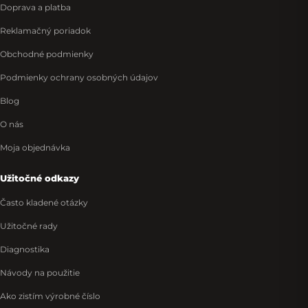
Doprava a platba
Reklamačný poriadok
Obchodné podmienky
Podmienky ochrany osobných údajov
Blog
O nás
Moja objednávka
Užitočné odkazy
Často kladené otázky
Užitočné rady
Diagnostika
Návody na použitie
Ako zistím výrobné číslo