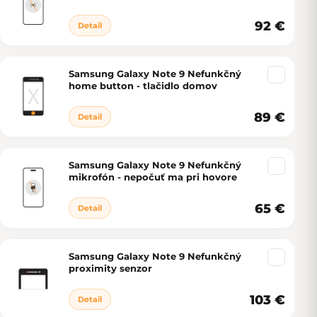
92 €
Detail
Samsung Galaxy Note 9 Nefunkčný
home button - tlačidlo domov
89 €
Detail
Samsung Galaxy Note 9 Nefunkčný
mikrofón - nepočuť ma pri hovore
65 €
Detail
Samsung Galaxy Note 9 Nefunkčný
proximity senzor
103 €
Detail