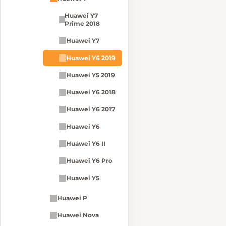
Huawei Y7
Prime 2018
Huawei Y7
Huawei Y6 2019
Huawei Y5 2019
Huawei Y6 2018
Huawei Y6 2017
Huawei Y6
Huawei Y6 II
Huawei Y6 Pro
Huawei Y5
Huawei P
Huawei Nova