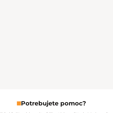
Potrebujete pomoc?