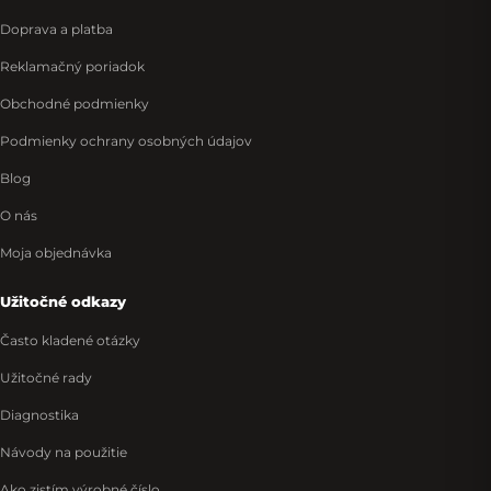
Doprava a platba
Reklamačný poriadok
Obchodné podmienky
Podmienky ochrany osobných údajov
Blog
O nás
Moja objednávka
Užitočné odkazy
Často kladené otázky
Užitočné rady
Diagnostika
Návody na použitie
Ako zistím výrobné číslo